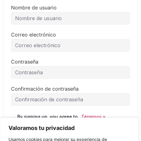
Nombre de usuario
Correo electrónico
Contraseña
Confirmación de contraseña
By signing up, you agree to
Términos y
the
condiciones
Valoramos tu privacidad
Usamos cookies para mejorar su experiencia de
Regístrate