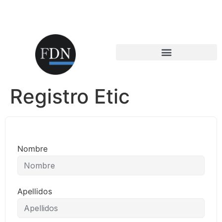
Registro Etic
Nombre
Apellidos