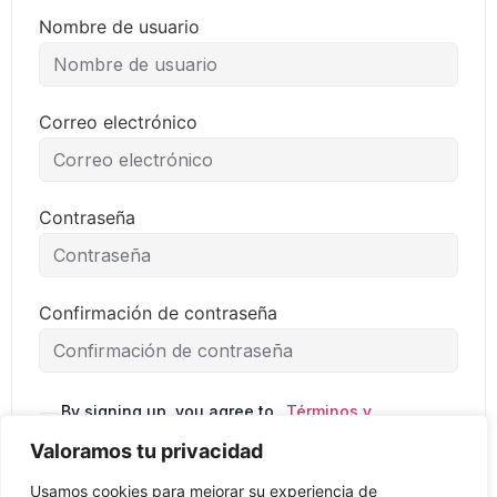
Nombre de usuario
Correo electrónico
Contraseña
Confirmación de contraseña
By signing up, you agree to
Términos y
the
condiciones
Valoramos tu privacidad
Usamos cookies para mejorar su experiencia de
Regístrate