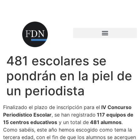
481 escolares se
pondrán en la piel de
un periodista
Finalizado el plazo de inscripción para el
IV Concurso
Periodístico Escolar
, se han registrado
117 equipos de
15 centros educativos
y un total de
481 alumnos
.
Como sabéis, este año hemos escogido como tema la
tercera edad, con el fin de que los alumnos se acerquen