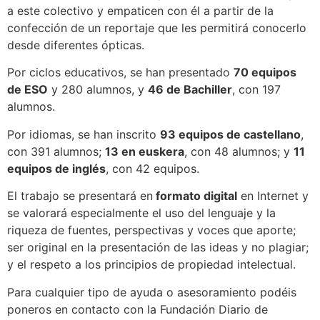
a este colectivo y empaticen con él a partir de la
confección de un reportaje que les permitirá conocerlo
desde diferentes ópticas.
Por ciclos educativos, se han presentado
70 equipos
de ESO
y 280 alumnos, y
46 de Bachiller
, con 197
alumnos.
Por idiomas, se han inscrito
93 equipos de castellano
,
con 391 alumnos;
13 en euskera
, con 48 alumnos; y
11
equipos de inglés
, con 42 equipos.
El trabajo se presentará en
formato digital
en Internet y
se valorará especialmente el uso del lenguaje y la
riqueza de fuentes, perspectivas y voces que aporte;
ser original en la presentación de las ideas y no plagiar;
y el respeto a los principios de propiedad intelectual.
Para cualquier tipo de ayuda o asesoramiento podéis
poneros en contacto con la Fundación Diario de