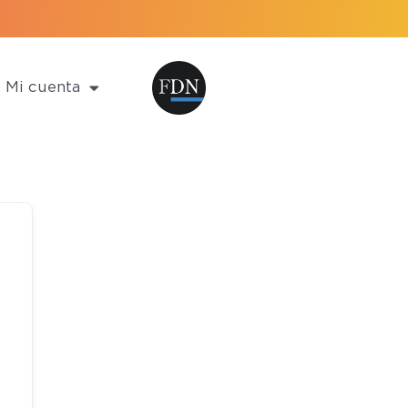
Mi cuenta