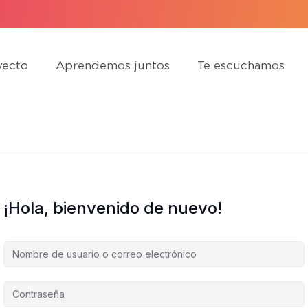
yecto
Aprendemos juntos
Te escuchamos
¡Hola, bienvenido de nuevo!