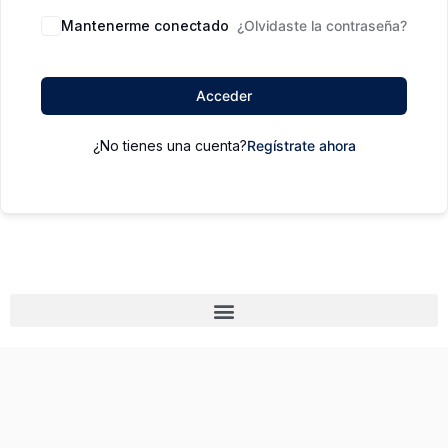
Mantenerme conectado
¿Olvidaste la contraseña?
Acceder
¿No tienes una cuenta?
Regístrate ahora