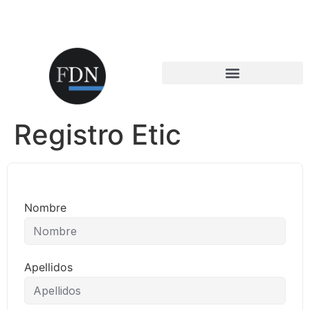
Registro Etic
Nombre
Apellidos