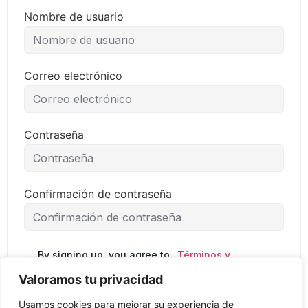
Nombre de usuario
Correo electrónico
Contraseña
Confirmación de contraseña
By signing up, you agree to
Términos y
the
condiciones
Valoramos tu privacidad
Usamos cookies para mejorar su experiencia de
Regístrate