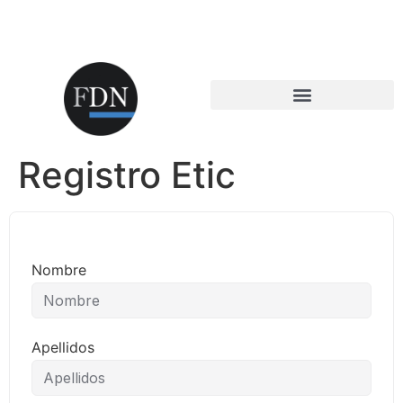
Registro Etic
Nombre
Apellidos