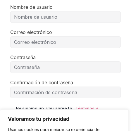
Nombre de usuario
Correo electrónico
Contraseña
Confirmación de contraseña
By signing up, you agree to
Términos y
the
condiciones
Valoramos tu privacidad
Usamos cookies para mejorar su experiencia de
Regístrate