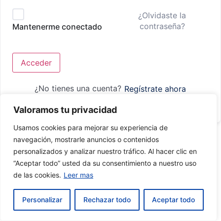
¿Olvidaste la
contraseña?
Mantenerme conectado
Acceder
¿No tienes una cuenta?
Regístrate ahora
Valoramos tu privacidad
Usamos cookies para mejorar su experiencia de
navegación, mostrarle anuncios o contenidos
personalizados y analizar nuestro tráfico. Al hacer clic en
“Aceptar todo” usted da su consentimiento a nuestro uso
de las cookies.
Leer mas
Personalizar
Rechazar todo
Aceptar todo